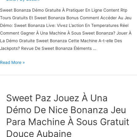
Sweet Bonanza Démo Gratuite À Pratiquer En Ligne Content Rtp
Tours Gratuits Et Sweet Bonanza Bonus Comment Accéder Au Jeu
Démo: Sweet Bonanza Live: Vivez L’action En Temperatures Réel
Comment Gagner À Una Machine À Sous Sweet Bonanza? Jouer À
La Démo Gratuite Sweet Bonanza Cette Machine A-t-elle Des
Jackpots? Revue De Sweet Bonanza Éléments …
Machine
Read More »
À
Sous
Sweet
Bonanza
Sweet Paz Jouez À Una
Jouer
Démo De Nice Bonanza Jeu
Gratuitement
Para Machine À Sous Gratuit
Douce Aubaine