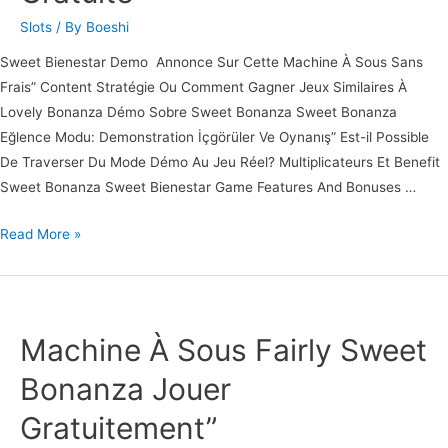
Téléphone
Slots
/ By
Boeshi
Ou
Le
Sweet Bienestar Demo ️ Annonce Sur Cette Machine À Sous Sans
Présent
Frais” Content Stratégie Ou Comment Gagner Jeux Similaires À
Ordinateur
Lovely Bonanza Démo Sobre Sweet Bonanza Sweet Bonanza
Eğlence Modu: Demonstration İçgörüler Ve Oynanış” Est-il Possible
De Traverser Du Mode Démo Au Jeu Réel? Multiplicateurs Et Benefit
Sweet Bonanza Sweet Bienestar Game Features And Bonuses …
“Pratiquer
Read More »
À
La
Edition
Démo
Machine À Sous Fairly Sweet
Gratuite
Bonanza Jouer
Gratuitement”