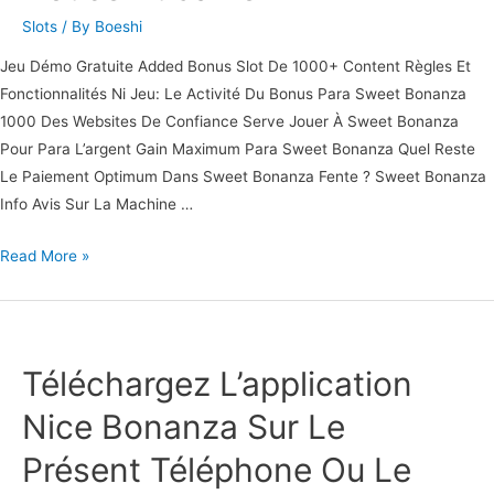
Slots
/ By
Boeshi
Jeu Démo Gratuite Added Bonus Slot De 1000+ Content Règles Et
Fonctionnalités Ni Jeu: Le Activité Du Bonus Para Sweet Bonanza
1000 Des Websites De Confiance Serve Jouer À Sweet Bonanza
Pour Para L’argent Gain Maximum Para Sweet Bonanza Quel Reste
Le Paiement Optimum Dans Sweet Bonanza Fente ? Sweet Bonanza
Info Avis Sur La Machine …
Sweet
Read More »
Paz
Jouez
À
Una
Téléchargez L’application
Démo
Nice Bonanza Sur Le
De
Nice
Présent Téléphone Ou Le
Bonanza