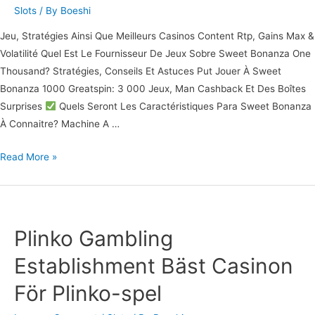
Slots
/ By
Boeshi
Jeu, Stratégies Ainsi Que Meilleurs Casinos Content Rtp, Gains Max &
Volatilité Quel Est Le Fournisseur De Jeux Sobre Sweet Bonanza One
Thousand? Stratégies, Conseils Et Astuces Put Jouer À Sweet
Bonanza 1000 Greatspin: 3 000 Jeux, Man Cashback Et Des Boîtes
Surprises
Quels Seront Les Caractéristiques Para Sweet Bonanza
À Connaitre? Machine A …
Machine
Read More »
À
Sous
Fairly
Sweet
Plinko Gambling
Bonanza
Establishment Bäst Casinon
Jouer
Gratuitement”
För Plinko-spel